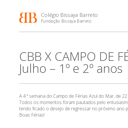
Colégio Bissaya Barreto
Fundação Bissaya Barreto
CBB X CAMPO DE FÉ
Julho – 1º e 2º anos
A 4.ª semana do Campo de Férias Azul do Mar, de 22 a 
Todos os momentos foram pautados pelo entusiasmo 
tendo ficado o desejo de regressar no próximo ano p
Boas Férias!