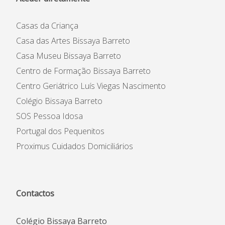
Casas da Criança
Casa das Artes Bissaya Barreto
Casa Museu Bissaya Barreto
Centro de Formação Bissaya Barreto
Centro Geriátrico Luís Viegas Nascimento
Colégio Bissaya Barreto
SOS Pessoa Idosa
Portugal dos Pequenitos
Proximus Cuidados Domiciliários
Contactos
Colégio Bissaya Barreto