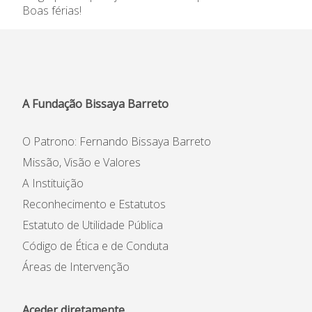
Boas férias!
Informações
APEE
Notícias
A Fundação Bissaya Barreto
O Patrono: Fernando Bissaya Barreto
Missão, Visão e Valores
A Instituição
Reconhecimento e Estatutos
Estatuto de Utilidade Pública
Código de Ética e de Conduta
Áreas de Intervenção
Aceder diretamente