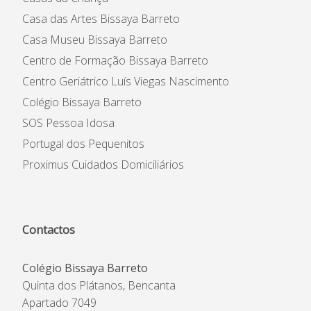
Casa das Artes Bissaya Barreto
Casa Museu Bissaya Barreto
Centro de Formação Bissaya Barreto
Centro Geriátrico Luís Viegas Nascimento
Colégio Bissaya Barreto
SOS Pessoa Idosa
Portugal dos Pequenitos
Proximus Cuidados Domiciliários
Contactos
Colégio Bissaya Barreto
Quinta dos Plátanos, Bencanta
Apartado 7049