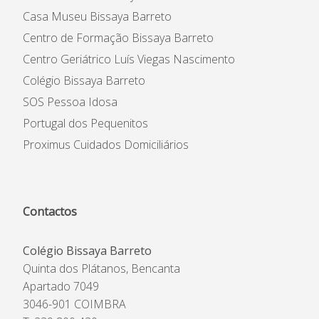
Casa Museu Bissaya Barreto
Centro de Formação Bissaya Barreto
Centro Geriátrico Luís Viegas Nascimento
Colégio Bissaya Barreto
SOS Pessoa Idosa
Portugal dos Pequenitos
Proximus Cuidados Domiciliários
Contactos
Colégio Bissaya Barreto
Quinta dos Plátanos, Bencanta
Apartado 7049
3046-901 COIMBRA