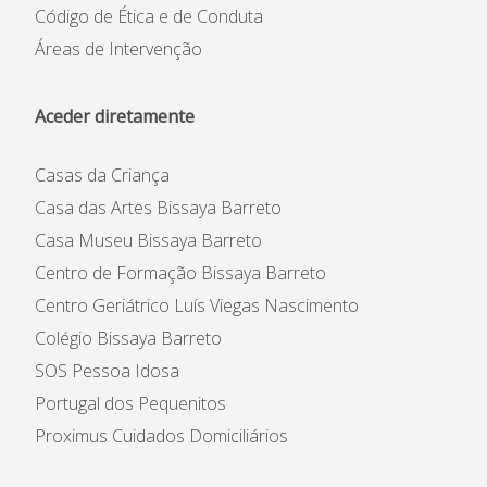
Código de Ética e de Conduta
Áreas de Intervenção
Aceder diretamente
Casas da Criança
Casa das Artes Bissaya Barreto
Casa Museu Bissaya Barreto
Centro de Formação Bissaya Barreto
Centro Geriátrico Luís Viegas Nascimento
Colégio Bissaya Barreto
SOS Pessoa Idosa
Portugal dos Pequenitos
Proximus Cuidados Domiciliários