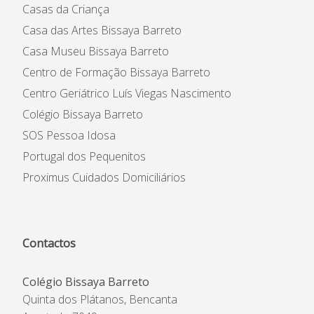
Casas da Criança
Casa das Artes Bissaya Barreto
Casa Museu Bissaya Barreto
Centro de Formação Bissaya Barreto
Centro Geriátrico Luís Viegas Nascimento
Colégio Bissaya Barreto
SOS Pessoa Idosa
Portugal dos Pequenitos
Proximus Cuidados Domiciliários
Contactos
Colégio Bissaya Barreto
Quinta dos Plátanos, Bencanta