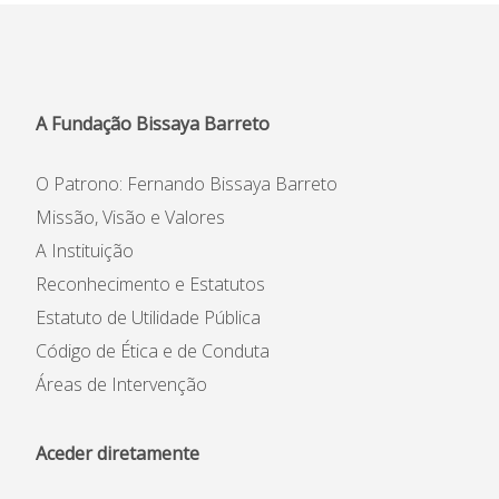
Informações
APEE
A Fundação Bissaya Barreto
Notícias
O Patrono: Fernando Bissaya Barreto
Missão, Visão e Valores
A Instituição
Reconhecimento e Estatutos
Estatuto de Utilidade Pública
Código de Ética e de Conduta
Áreas de Intervenção
Aceder diretamente