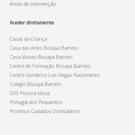
Áreas de Intervenção
Aceder diretamente
Casas da Criança
Casa das Artes Bissaya Barreto
Casa Museu Bissaya Barreto
Centro de Formação Bissaya Barreto
Centro Geriátrico Luís Viegas Nascimento
Colégio Bissaya Barreto
SOS Pessoa Idosa
Portugal dos Pequenitos
Proximus Cuidados Domiciliários