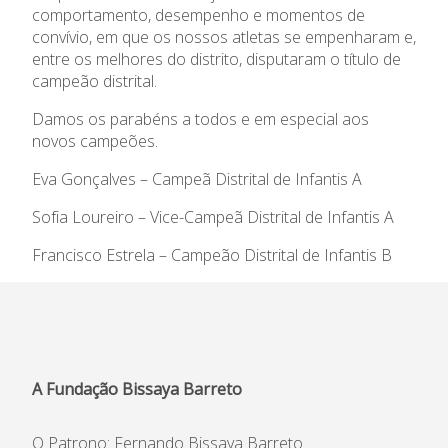
comportamento, desempenho e momentos de
convívio, em que os nossos atletas se empenharam e,
Informações
entre os melhores do distrito, disputaram o título de
campeão distrital.
APEE
Damos os parabéns a todos e em especial aos
novos campeões.
Notícias
Eva Gonçalves – Campeã Distrital de Infantis A
Sofia Loureiro – Vice-Campeã Distrital de Infantis A
Francisco Estrela – Campeão Distrital de Infantis B
A Fundação Bissaya Barreto
O Patrono: Fernando Bissaya Barreto