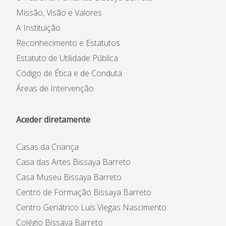
Missão, Visão e Valores
A Instituição
Reconhecimento e Estatutos
Estatuto de Utilidade Pública
Código de Ética e de Conduta
Áreas de Intervenção
Aceder diretamente
Casas da Criança
Casa das Artes Bissaya Barreto
Casa Museu Bissaya Barreto
Centro de Formação Bissaya Barreto
Centro Geriátrico Luís Viegas Nascimento
Colégio Bissaya Barreto