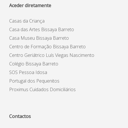
Aceder diretamente
Casas da Criança
Casa das Artes Bissaya Barreto
Casa Museu Bissaya Barreto
Centro de Formação Bissaya Barreto
Centro Geriátrico Luís Viegas Nascimento
Colégio Bissaya Barreto
SOS Pessoa Idosa
Portugal dos Pequenitos
Proximus Cuidados Domiciliários
Contactos