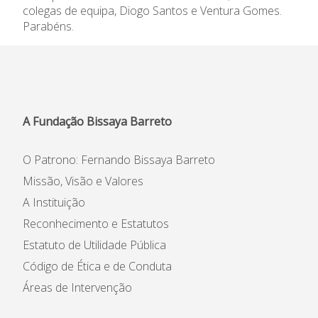
colegas de equipa, Diogo Santos e Ventura Gomes.
Informações
Parabéns.
APEE
Notícias
A Fundação Bissaya Barreto
O Patrono: Fernando Bissaya Barreto
Missão, Visão e Valores
A Instituição
Reconhecimento e Estatutos
Estatuto de Utilidade Pública
Código de Ética e de Conduta
Áreas de Intervenção