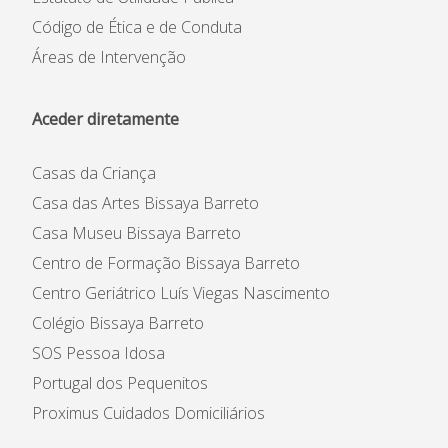
Código de Ética e de Conduta
Áreas de Intervenção
Aceder diretamente
Casas da Criança
Casa das Artes Bissaya Barreto
Casa Museu Bissaya Barreto
Centro de Formação Bissaya Barreto
Centro Geriátrico Luís Viegas Nascimento
Colégio Bissaya Barreto
SOS Pessoa Idosa
Portugal dos Pequenitos
Proximus Cuidados Domiciliários