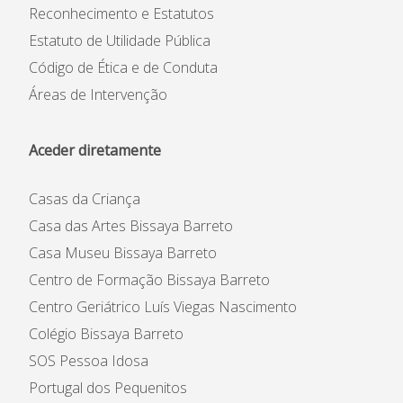
Reconhecimento e Estatutos
Estatuto de Utilidade Pública
Código de Ética e de Conduta
Áreas de Intervenção
Aceder diretamente
Casas da Criança
Casa das Artes Bissaya Barreto
Casa Museu Bissaya Barreto
Centro de Formação Bissaya Barreto
Centro Geriátrico Luís Viegas Nascimento
Colégio Bissaya Barreto
SOS Pessoa Idosa
Portugal dos Pequenitos