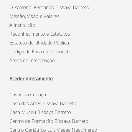
O Patrono: Fernando Bissaya Barreto
Missão, Visão e Valores
A Instituição
Reconhecimento e Estatutos
Estatuto de Utilidade Pública
Código de Ética e de Conduta
Áreas de Intervenção
Aceder diretamente
Casas da Criança
Casa das Artes Bissaya Barreto
Casa Museu Bissaya Barreto
Centro de Formação Bissaya Barreto
Centro Geriátrico Luís Viegas Nascimento