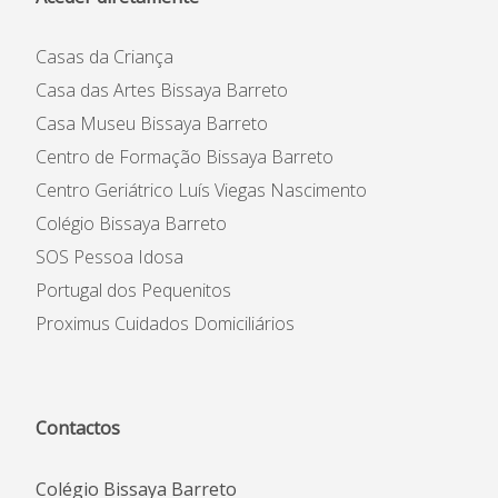
Casas da Criança
Casa das Artes Bissaya Barreto
Casa Museu Bissaya Barreto
Centro de Formação Bissaya Barreto
Centro Geriátrico Luís Viegas Nascimento
Colégio Bissaya Barreto
SOS Pessoa Idosa
Portugal dos Pequenitos
Proximus Cuidados Domiciliários
Contactos
Colégio Bissaya Barreto