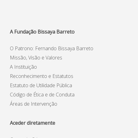
A Fundação Bissaya Barreto
O Patrono: Fernando Bissaya Barreto
Missão, Visão e Valores
A Instituição
Reconhecimento e Estatutos
Estatuto de Utilidade Pública
Código de Ética e de Conduta
Áreas de Intervenção
Aceder diretamente