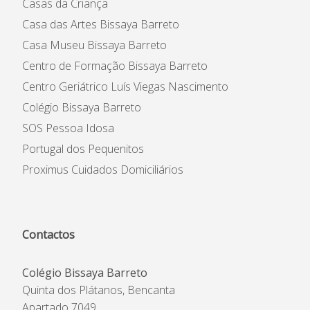
Casas da Criança
Casa das Artes Bissaya Barreto
Casa Museu Bissaya Barreto
Centro de Formação Bissaya Barreto
Centro Geriátrico Luís Viegas Nascimento
Colégio Bissaya Barreto
SOS Pessoa Idosa
Portugal dos Pequenitos
Proximus Cuidados Domiciliários
Contactos
Colégio Bissaya Barreto
Quinta dos Plátanos, Bencanta
Apartado 7049