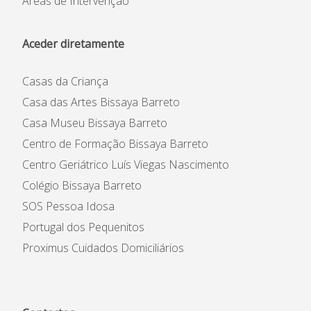
Áreas de Intervenção
Aceder diretamente
Casas da Criança
Casa das Artes Bissaya Barreto
Casa Museu Bissaya Barreto
Centro de Formação Bissaya Barreto
Centro Geriátrico Luís Viegas Nascimento
Colégio Bissaya Barreto
SOS Pessoa Idosa
Portugal dos Pequenitos
Proximus Cuidados Domiciliários