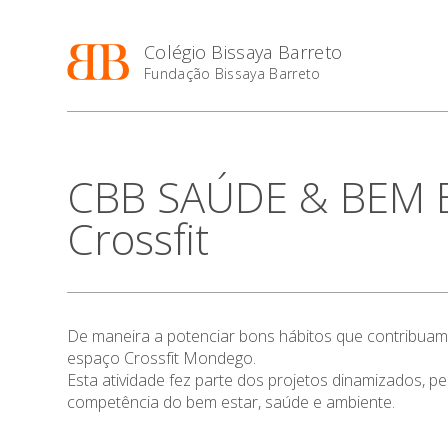
Colégio Bissaya Barreto
Fundação Bissaya Barreto
CBB SAÚDE & BEM ES
Crossfit
De maneira a potenciar bons hábitos que contribuam 
espaço Crossfit Mondego.
Esta atividade fez parte dos projetos dinamizados, 
competência do bem estar, saúde e ambiente.