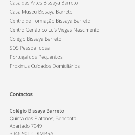
Casa das Artes Bissaya Barreto
Casa Museu Bissaya Barreto
Centro de Formação Bissaya Barreto
Centro Geriátrico Luís Viegas Nascimento
Colégio Bissaya Barreto
SOS Pessoa Idosa
Portugal dos Pequenitos
Proximus Cuidados Domiciliários
Contactos
Colégio Bissaya Barreto
Quinta dos Plátanos, Bencanta
Apartado 7049
3046-901 COIMBRA