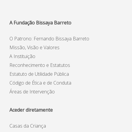
Informações
APEE
A Fundação Bissaya Barreto
Notícias
O Patrono: Fernando Bissaya Barreto
Missão, Visão e Valores
A Instituição
Reconhecimento e Estatutos
Estatuto de Utilidade Pública
Código de Ética e de Conduta
Áreas de Intervenção
Aceder diretamente
Casas da Criança