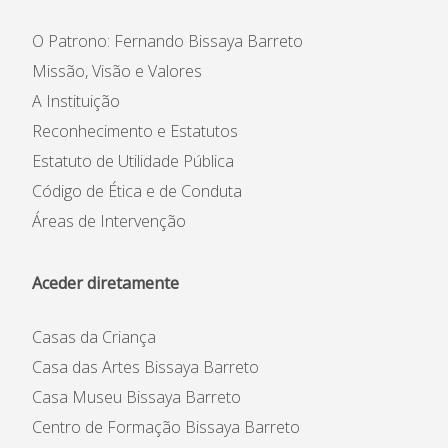
O Patrono: Fernando Bissaya Barreto
Missão, Visão e Valores
A Instituição
Reconhecimento e Estatutos
Estatuto de Utilidade Pública
Código de Ética e de Conduta
Áreas de Intervenção
Aceder diretamente
Casas da Criança
Casa das Artes Bissaya Barreto
Casa Museu Bissaya Barreto
Centro de Formação Bissaya Barreto