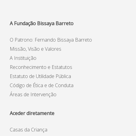
Informações
APEE
A Fundação Bissaya Barreto
Notícias
O Patrono: Fernando Bissaya Barreto
Missão, Visão e Valores
A Instituição
Reconhecimento e Estatutos
Estatuto de Utilidade Pública
Código de Ética e de Conduta
Áreas de Intervenção
Aceder diretamente
Casas da Criança