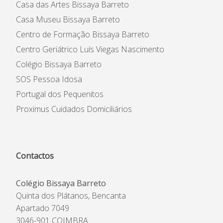
Casa das Artes Bissaya Barreto
Casa Museu Bissaya Barreto
Centro de Formação Bissaya Barreto
Centro Geriátrico Luís Viegas Nascimento
Colégio Bissaya Barreto
SOS Pessoa Idosa
Portugal dos Pequenitos
Proximus Cuidados Domiciliários
Contactos
Colégio Bissaya Barreto
Quinta dos Plátanos, Bencanta
Apartado 7049
3046-901 COIMBRA