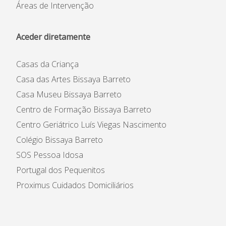
Áreas de Intervenção
Aceder diretamente
Casas da Criança
Casa das Artes Bissaya Barreto
Casa Museu Bissaya Barreto
Centro de Formação Bissaya Barreto
Centro Geriátrico Luís Viegas Nascimento
Colégio Bissaya Barreto
SOS Pessoa Idosa
Portugal dos Pequenitos
Proximus Cuidados Domiciliários