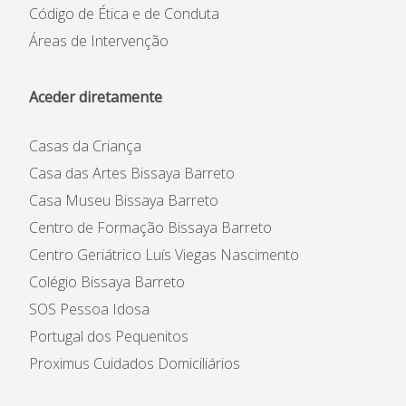
Código de Ética e de Conduta
Áreas de Intervenção
Aceder diretamente
Casas da Criança
Casa das Artes Bissaya Barreto
Casa Museu Bissaya Barreto
Centro de Formação Bissaya Barreto
Centro Geriátrico Luís Viegas Nascimento
Colégio Bissaya Barreto
SOS Pessoa Idosa
Portugal dos Pequenitos
Proximus Cuidados Domiciliários