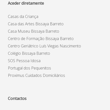
Aceder diretamente
Casas da Criança
Casa das Artes Bissaya Barreto
Casa Museu Bissaya Barreto
Centro de Formação Bissaya Barreto
Centro Geriátrico Luís Viegas Nascimento
Colégio Bissaya Barreto
SOS Pessoa Idosa
Portugal dos Pequenitos
Proximus Cuidados Domiciliários
Contactos