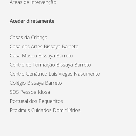
Áreas de Intervenção
Aceder diretamente
Casas da Criança
Casa das Artes Bissaya Barreto
Casa Museu Bissaya Barreto
Centro de Formação Bissaya Barreto
Centro Geriátrico Luís Viegas Nascimento
Colégio Bissaya Barreto
SOS Pessoa Idosa
Portugal dos Pequenitos
Proximus Cuidados Domiciliários