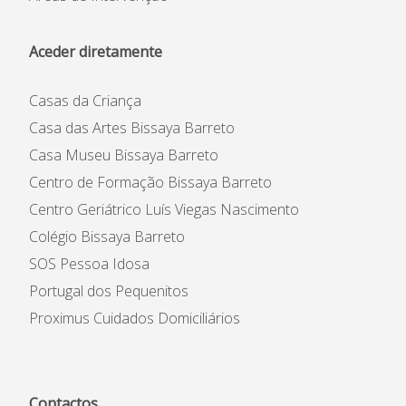
Aceder diretamente
Casas da Criança
Casa das Artes Bissaya Barreto
Casa Museu Bissaya Barreto
Centro de Formação Bissaya Barreto
Centro Geriátrico Luís Viegas Nascimento
Colégio Bissaya Barreto
SOS Pessoa Idosa
Portugal dos Pequenitos
Proximus Cuidados Domiciliários
Contactos