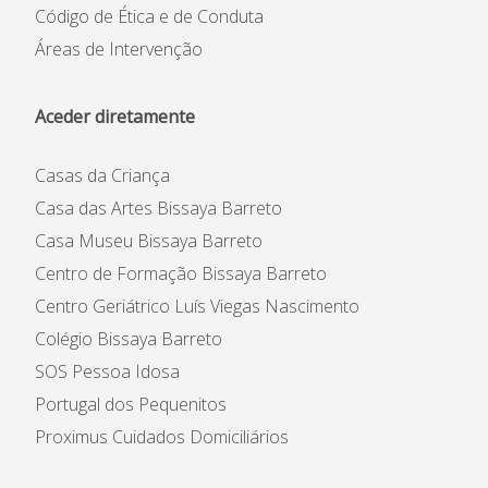
Código de Ética e de Conduta
Áreas de Intervenção
Aceder diretamente
Casas da Criança
Casa das Artes Bissaya Barreto
Casa Museu Bissaya Barreto
Centro de Formação Bissaya Barreto
Centro Geriátrico Luís Viegas Nascimento
Colégio Bissaya Barreto
SOS Pessoa Idosa
Portugal dos Pequenitos
Proximus Cuidados Domiciliários