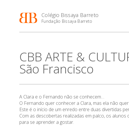
Colégio Bissaya Barreto
Fundação Bissaya Barreto
CBB ARTE & CULTURA
São Francisco
A Clara e o Fernando não se conhecem…
O Fernando quer conhecer a Clara, mas ela não quer 
Este é o início de um enredo entre duas divertidas 
Com as descobertas realizadas em palco, os alunos 
para se aprender a gostar.