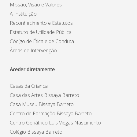
Missão, Visão e Valores
A Instituição
Reconhecimento e Estatutos
Estatuto de Utilidade Pública
Código de Ética e de Conduta
Áreas de Intervenção
Aceder diretamente
Casas da Criança
Casa das Artes Bissaya Barreto
Casa Museu Bissaya Barreto
Centro de Formação Bissaya Barreto
Centro Geriátrico Luís Viegas Nascimento
Colégio Bissaya Barreto