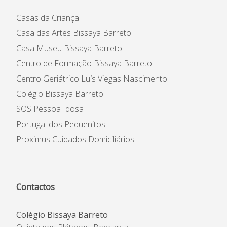
Casas da Criança
Casa das Artes Bissaya Barreto
Casa Museu Bissaya Barreto
Centro de Formação Bissaya Barreto
Centro Geriátrico Luís Viegas Nascimento
Colégio Bissaya Barreto
SOS Pessoa Idosa
Portugal dos Pequenitos
Proximus Cuidados Domiciliários
Contactos
Colégio Bissaya Barreto