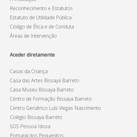
Reconhecimento e Estatutos
Estatuto de Utilidade Pública
Código de Ética e de Conduta
Áreas de Intervenção
Aceder diretamente
Casas da Criança
Casa das Artes Bissaya Barreto
Casa Museu Bissaya Barreto
Centro de Formação Bissaya Barreto
Centro Geriátrico Luís Viegas Nascimento
Colégio Bissaya Barreto
SOS Pessoa Idosa
Portugal dos Pequenitos