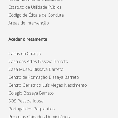
Estatuto de Utilidade Pública
Código de Ética e de Conduta
Áreas de Intervenção
Aceder diretamente
Casas da Criança
Casa das Artes Bissaya Barreto
Casa Museu Bissaya Barreto
Centro de Formação Bissaya Barreto
Centro Geriátrico Luís Viegas Nascimento
Colégio Bissaya Barreto
SOS Pessoa Idosa
Portugal dos Pequenitos
Proximus Cuidados Domiciliários