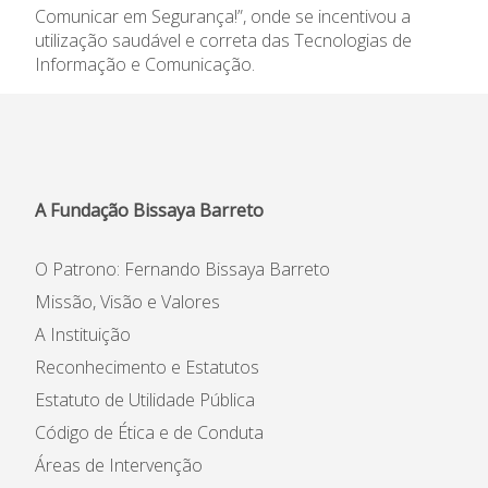
Comunicar em Segurança!”, onde se incentivou a
Informações
utilização saudável e correta das Tecnologias de
Informação e Comunicação.
APEE
Notícias
A Fundação Bissaya Barreto
O Patrono: Fernando Bissaya Barreto
Missão, Visão e Valores
A Instituição
Reconhecimento e Estatutos
Estatuto de Utilidade Pública
Código de Ética e de Conduta
Áreas de Intervenção