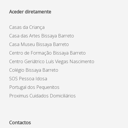
Aceder diretamente
Casas da Criança
Casa das Artes Bissaya Barreto
Casa Museu Bissaya Barreto
Centro de Formação Bissaya Barreto
Centro Geriátrico Luís Viegas Nascimento
Colégio Bissaya Barreto
SOS Pessoa Idosa
Portugal dos Pequenitos
Proximus Cuidados Domiciliários
Contactos