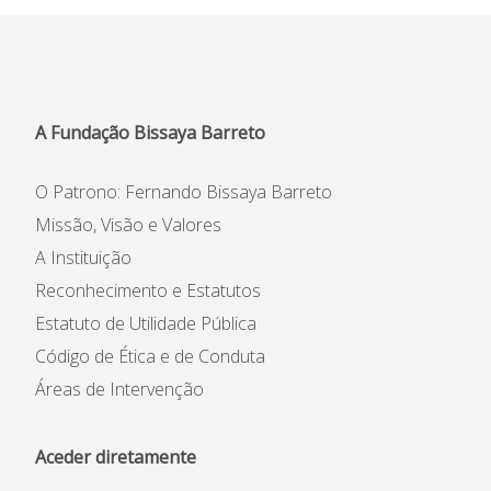
Informações
APEE
Notícias
A Fundação Bissaya Barreto
O Patrono: Fernando Bissaya Barreto
Missão, Visão e Valores
A Instituição
Reconhecimento e Estatutos
Estatuto de Utilidade Pública
Código de Ética e de Conduta
Áreas de Intervenção
Aceder diretamente