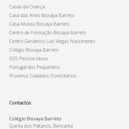
Casas da Criança
Casa das Artes Bissaya Barreto
Casa Museu Bissaya Barreto
Centro de Formação Bissaya Barreto
Centro Geriátrico Luís Viegas Nascimento
Colégio Bissaya Barreto
SOS Pessoa Idosa
Portugal dos Pequenitos
Proximus Cuidados Domiciliários
Contactos
Colégio Bissaya Barreto
Quinta dos Plátanos, Bencanta