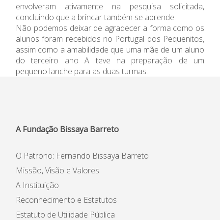
envolveram ativamente na pesquisa solicitada,
concluindo que a brincar também se aprende.
Não podemos deixar de agradecer a forma como os
alunos foram recebidos no Portugal dos Pequenitos,
assim como a amabilidade que uma mãe de um aluno
do terceiro ano A teve na preparação de um
pequeno lanche para as duas turmas.
A Fundação Bissaya Barreto
O Patrono: Fernando Bissaya Barreto
Missão, Visão e Valores
A Instituição
Reconhecimento e Estatutos
Estatuto de Utilidade Pública