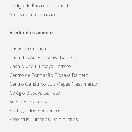
Código de Ética e de Conduta
Áreas de Intervenção
Aceder diretamente
Casas da Criança
Casa das Artes Bissaya Barreto
Casa Museu Bissaya Barreto
Centro de Formação Bissaya Barreto
Centro Geriátrico Luís Viegas Nascimento
Colégio Bissaya Barreto
SOS Pessoa Idosa
Portugal dos Pequenitos
Proximus Cuidados Domiciliários