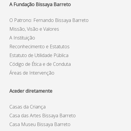
A Fundação Bissaya Barreto
O Patrono: Fernando Bissaya Barreto
Missão, Visão e Valores
A Instituição
Reconhecimento e Estatutos
Estatuto de Utilidade Pública
Código de Ética e de Conduta
Áreas de Intervenção
Aceder diretamente
Casas da Criança
Casa das Artes Bissaya Barreto
Casa Museu Bissaya Barreto