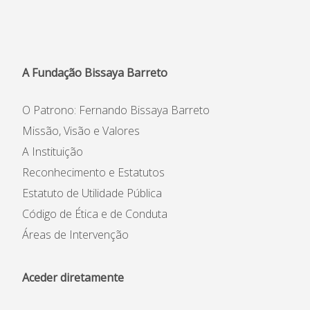
Informações
APEE
A Fundação Bissaya Barreto
Notícias
O Patrono: Fernando Bissaya Barreto
Missão, Visão e Valores
A Instituição
Reconhecimento e Estatutos
Estatuto de Utilidade Pública
Código de Ética e de Conduta
Áreas de Intervenção
Aceder diretamente