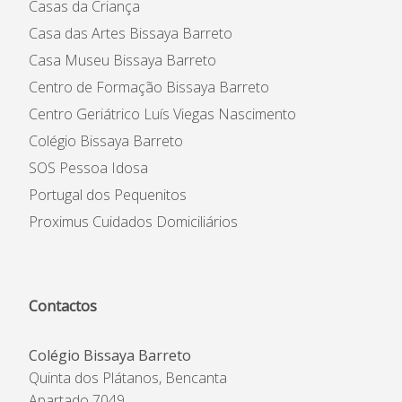
Casas da Criança
Casa das Artes Bissaya Barreto
Casa Museu Bissaya Barreto
Centro de Formação Bissaya Barreto
Centro Geriátrico Luís Viegas Nascimento
Colégio Bissaya Barreto
SOS Pessoa Idosa
Portugal dos Pequenitos
Proximus Cuidados Domiciliários
Contactos
Colégio Bissaya Barreto
Quinta dos Plátanos, Bencanta
Apartado 7049