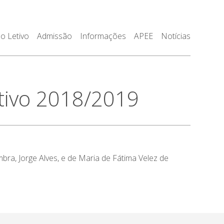
o Letivo
Admissão
Informações
APEE
Notícias
tivo 2018/2019
ra, Jorge Alves, e de Maria de Fátima Velez de