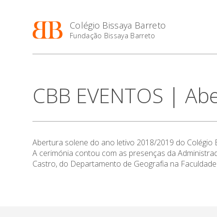
Colégio Bissaya Barreto
Fundação Bissaya Barreto
CBB EVENTOS | Aber
Abertura solene do ano letivo 2018/2019 do Colégio B
A cerimónia contou com as presenças da Administrado
Castro, do Departamento de Geografia na Faculdade 