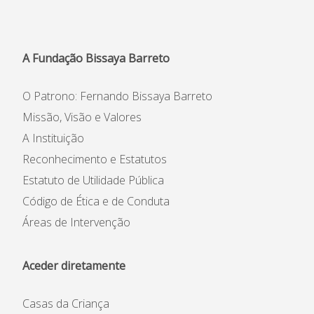
Informações
APEE
A Fundação Bissaya Barreto
Notícias
O Patrono: Fernando Bissaya Barreto
Missão, Visão e Valores
A Instituição
Reconhecimento e Estatutos
Estatuto de Utilidade Pública
Código de Ética e de Conduta
Áreas de Intervenção
Aceder diretamente
Casas da Criança