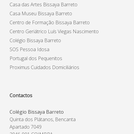
Casa das Artes Bissaya Barreto
Casa Museu Bissaya Barreto
Centro de Formação Bissaya Barreto
Centro Geriátrico Luís Viegas Nascimento
Colégio Bissaya Barreto
SOS Pessoa Idosa
Portugal dos Pequenitos
Proximus Cuidados Domiciliários
Contactos
Colégio Bissaya Barreto
Quinta dos Plátanos, Bencanta
Apartado 7049