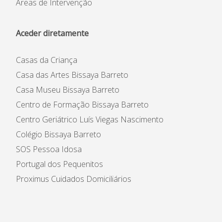
Áreas de Intervenção
Aceder diretamente
Casas da Criança
Casa das Artes Bissaya Barreto
Casa Museu Bissaya Barreto
Centro de Formação Bissaya Barreto
Centro Geriátrico Luís Viegas Nascimento
Colégio Bissaya Barreto
SOS Pessoa Idosa
Portugal dos Pequenitos
Proximus Cuidados Domiciliários