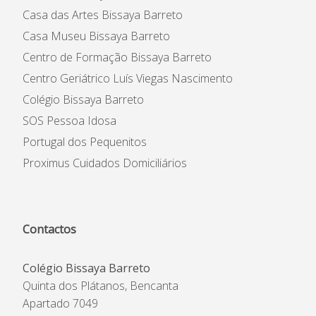
Casa das Artes Bissaya Barreto
Casa Museu Bissaya Barreto
Centro de Formação Bissaya Barreto
Centro Geriátrico Luís Viegas Nascimento
Colégio Bissaya Barreto
SOS Pessoa Idosa
Portugal dos Pequenitos
Proximus Cuidados Domiciliários
Contactos
Colégio Bissaya Barreto
Quinta dos Plátanos, Bencanta
Apartado 7049