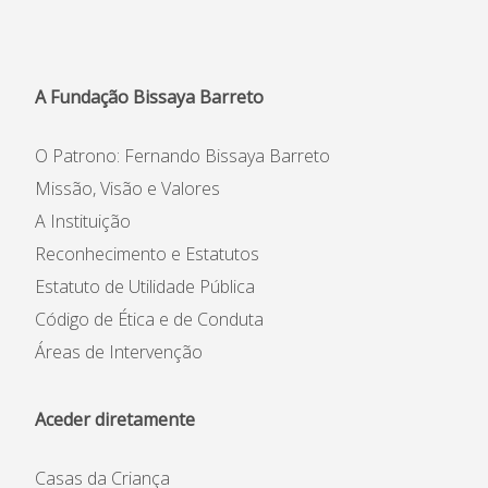
Informações
APEE
A Fundação Bissaya Barreto
Notícias
O Patrono: Fernando Bissaya Barreto
Missão, Visão e Valores
A Instituição
Reconhecimento e Estatutos
Estatuto de Utilidade Pública
Código de Ética e de Conduta
Áreas de Intervenção
Aceder diretamente
Casas da Criança