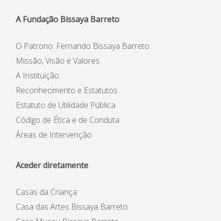
Informações
A Fundação Bissaya Barreto
APEE
O Patrono: Fernando Bissaya Barreto
Notícias
Missão, Visão e Valores
A Instituição
Reconhecimento e Estatutos
Estatuto de Utilidade Pública
Código de Ética e de Conduta
Áreas de Intervenção
Aceder diretamente
Casas da Criança
Casa das Artes Bissaya Barreto