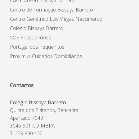
Casa Museu Bissaya Barreto
Centro de Formação Bissaya Barreto
Centro Geriátrico Luís Viegas Nascimento
Colégio Bissaya Barreto
SOS Pessoa Idosa
Portugal dos Pequenitos
Proximus Cuidados Domiciliários
Contactos
Colégio Bissaya Barreto
Quinta dos Plátanos, Bencanta
Apartado 7049
3046-901 COIMBRA
T: 239 800 430