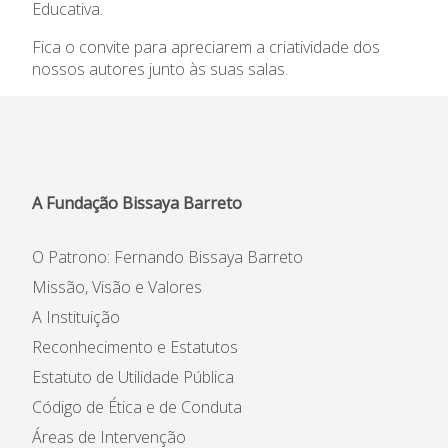
Educativa.
Informações
Fica o convite para apreciarem a criatividade dos
nossos autores junto às suas salas.
APEE
Notícias
A Fundação Bissaya Barreto
O Patrono: Fernando Bissaya Barreto
Missão, Visão e Valores
A Instituição
Reconhecimento e Estatutos
Estatuto de Utilidade Pública
Código de Ética e de Conduta
Áreas de Intervenção