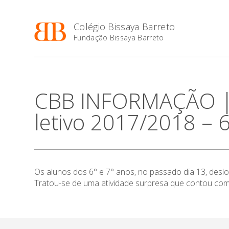
Colégio Bissaya Barreto
Fundação Bissaya Barreto
CBB INFORMAÇÃO | A
letivo 2017/2018 – 
Os alunos dos 6° e 7° anos, no passado dia 13, deslo
Tratou-se de uma atividade surpresa que contou com