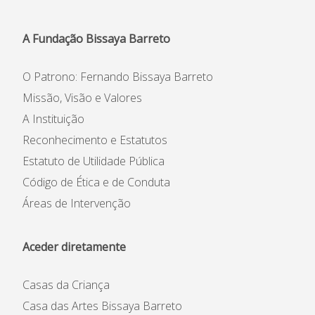
Informações
A Fundação Bissaya Barreto
APEE
O Patrono: Fernando Bissaya Barreto
Notícias
Missão, Visão e Valores
A Instituição
Reconhecimento e Estatutos
Estatuto de Utilidade Pública
Código de Ética e de Conduta
Áreas de Intervenção
Aceder diretamente
Casas da Criança
Casa das Artes Bissaya Barreto