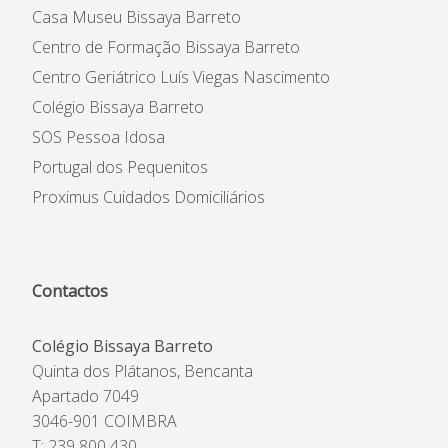
Casa Museu Bissaya Barreto
Centro de Formação Bissaya Barreto
Centro Geriátrico Luís Viegas Nascimento
Colégio Bissaya Barreto
SOS Pessoa Idosa
Portugal dos Pequenitos
Proximus Cuidados Domiciliários
Contactos
Colégio Bissaya Barreto
Quinta dos Plátanos, Bencanta
Apartado 7049
3046-901 COIMBRA
T: 239 800 430