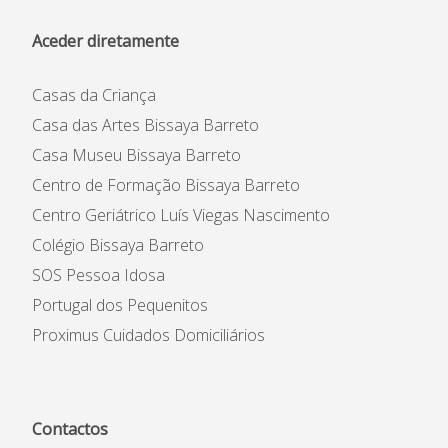
Aceder diretamente
Casas da Criança
Casa das Artes Bissaya Barreto
Casa Museu Bissaya Barreto
Centro de Formação Bissaya Barreto
Centro Geriátrico Luís Viegas Nascimento
Colégio Bissaya Barreto
SOS Pessoa Idosa
Portugal dos Pequenitos
Proximus Cuidados Domiciliários
Contactos