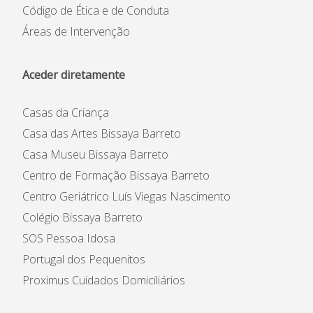
Código de Ética e de Conduta
Áreas de Intervenção
Aceder diretamente
Casas da Criança
Casa das Artes Bissaya Barreto
Casa Museu Bissaya Barreto
Centro de Formação Bissaya Barreto
Centro Geriátrico Luís Viegas Nascimento
Colégio Bissaya Barreto
SOS Pessoa Idosa
Portugal dos Pequenitos
Proximus Cuidados Domiciliários