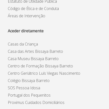
Estatuto de Utilidade Pública
Código de Ética e de Conduta
Áreas de Intervenção
Aceder diretamente
Casas da Criança
Casa das Artes Bissaya Barreto
Casa Museu Bissaya Barreto
Centro de Formação Bissaya Barreto
Centro Geriátrico Luís Viegas Nascimento
Colégio Bissaya Barreto
SOS Pessoa Idosa
Portugal dos Pequenitos
Proximus Cuidados Domiciliários