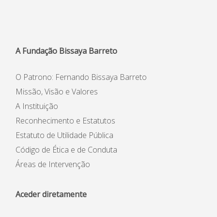
Informações
APEE
A Fundação Bissaya Barreto
Notícias
O Patrono: Fernando Bissaya Barreto
Missão, Visão e Valores
A Instituição
Reconhecimento e Estatutos
Estatuto de Utilidade Pública
Código de Ética e de Conduta
Áreas de Intervenção
Aceder diretamente