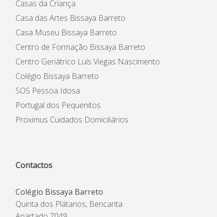
Casas da Criança
Casa das Artes Bissaya Barreto
Casa Museu Bissaya Barreto
Centro de Formação Bissaya Barreto
Centro Geriátrico Luís Viegas Nascimento
Colégio Bissaya Barreto
SOS Pessoa Idosa
Portugal dos Pequenitos
Proximus Cuidados Domiciliários
Contactos
Colégio Bissaya Barreto
Quinta dos Plátanos, Bencanta
Apartado 7049