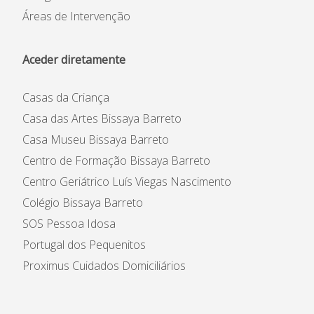
Áreas de Intervenção
Aceder diretamente
Casas da Criança
Casa das Artes Bissaya Barreto
Casa Museu Bissaya Barreto
Centro de Formação Bissaya Barreto
Centro Geriátrico Luís Viegas Nascimento
Colégio Bissaya Barreto
SOS Pessoa Idosa
Portugal dos Pequenitos
Proximus Cuidados Domiciliários