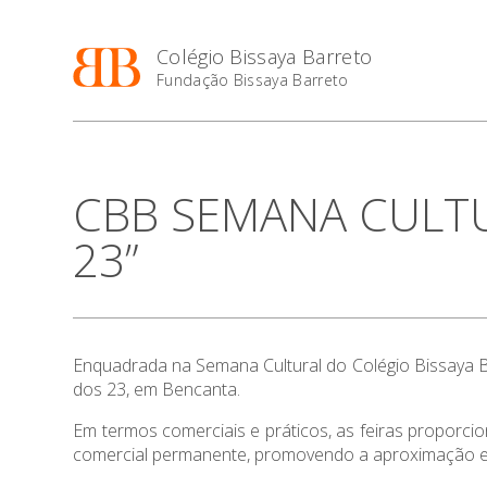
Colégio Bissaya Barreto
Fundação Bissaya Barreto
CBB SEMANA CULTURA
23”
Enquadrada na Semana Cultural do Colégio Bissaya Ba
dos 23, em Bencanta.
Em termos comerciais e práticos, as feiras proporci
comercial permanente, promovendo a aproximação e