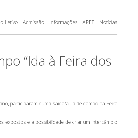
o Letivo
Admissão
Informações
APEE
Notícias
o “Ida à Feira dos
 ano, participaram numa saída/aula de campo na Feira
s expostos e a possibilidade de criar um intercâmbio