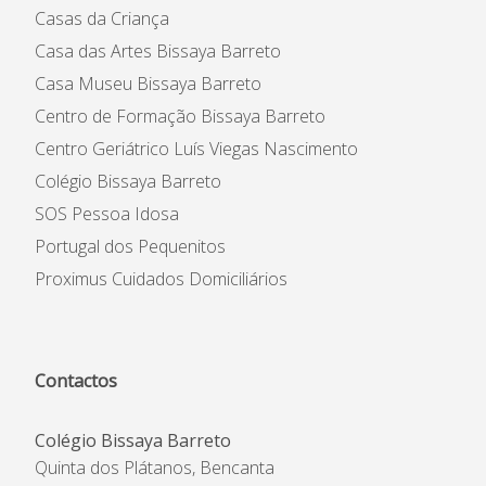
Casas da Criança
Casa das Artes Bissaya Barreto
Casa Museu Bissaya Barreto
Centro de Formação Bissaya Barreto
Centro Geriátrico Luís Viegas Nascimento
Colégio Bissaya Barreto
SOS Pessoa Idosa
Portugal dos Pequenitos
Proximus Cuidados Domiciliários
Contactos
Colégio Bissaya Barreto
Quinta dos Plátanos, Bencanta