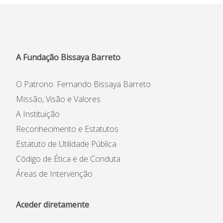
Informações
APEE
A Fundação Bissaya Barreto
Notícias
O Patrono: Fernando Bissaya Barreto
Missão, Visão e Valores
A Instituição
Reconhecimento e Estatutos
Estatuto de Utilidade Pública
Código de Ética e de Conduta
Áreas de Intervenção
Aceder diretamente